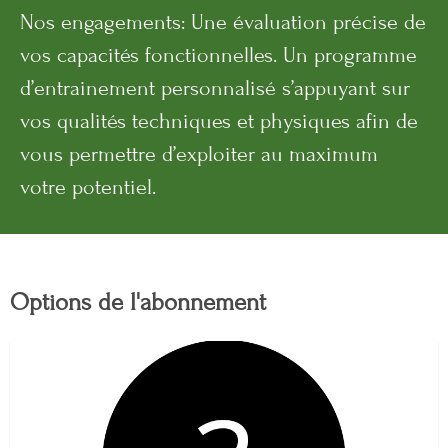
Nos engagements: Une évaluation précise de
vos capacités fonctionnelles. Un programme
d’entrainement personnalisé s’appuyant sur
vos qualités techniques et physiques afin de
vous permettre d’exploiter au maximum
votre potentiel.
Options de l'abonnement