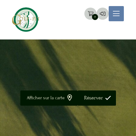
0
Réserver
Afficher sur la carte