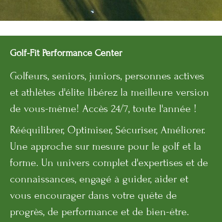
Golf-Fit Performance Center
Golfeurs, seniors, juniors, personnes actives
et athlètes d'élite libérez la meilleure version
de vous-même! Accès 24/7, toute l'année !
Rééquilibrer, Optimiser, Sécuriser, Améliorer.
Une approche sur mesure pour le golf et la
forme. Un univers complet d'expertises et de
connaissances, engagé à guider, aider et
vous encourager dans votre quête de
progrès, de performance et de bien-être.