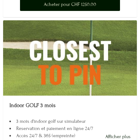
Acheter pour CHF 1250.00
Indoor GOLF 3 mois
3 mois d'indoor golf sur simulateur
Réservation et paiement en ligne 24/7
Accès 24/7 & 365 (empreinte)
Afficher plus